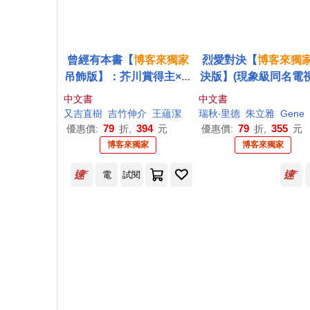
曾經有本書【
博客來
獨家
烈愛對決【
博客來
獨
吊飾版】：芥川賞得主×人
決版】(現象級同名電
氣繪本作家，獻給愛書人
原著小說 全球冰球羅
中文書
中文書
的宿命之書(附首刷限定
狂潮代表作)
又吉直樹
吉竹伸介
王蘊潔
瑞秋‧里德
朱立雅
Gene
「又吉&吉竹」造型書籤)
79
394
79
355
優惠價:
折,
元
優惠價:
折,
元
博客來獨家
博客來獨家
電
試閱