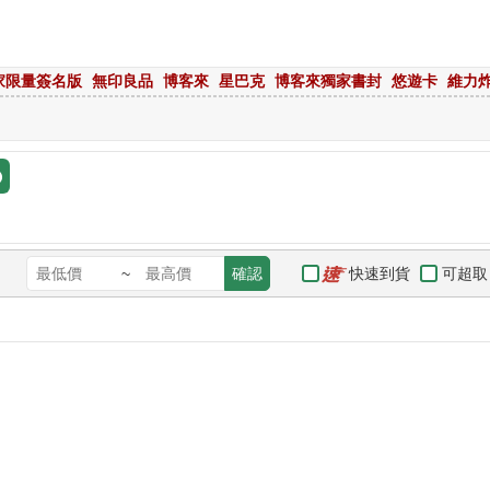
家限量簽名版
無印良品
博客來
星巴克
博客來獨家書封
悠遊卡
維力
快速到貨
可超取
~
確認