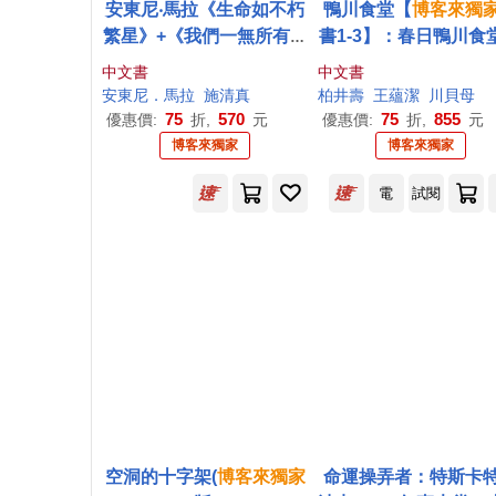
安東尼‧馬拉《生命如不朽
鴨川食堂【
博客來
獨
繁星》+《我們一無所有》
書1-3】：春日鴨川食
【
博客來
獨家
套書】
背包+王蘊潔全新譯本
中文書
中文書
灣
獨家
作者專訪親簽
安東尼．馬拉
施清真
柏井壽
王蘊潔
川貝母
+川貝母繪製明信片
75
570
75
855
優惠價:
折,
元
優惠價:
折,
元
博客來獨家
博客來獨家
電
試閱
空洞的十字架(
博客來
獨家
命運操弄者：特斯卡