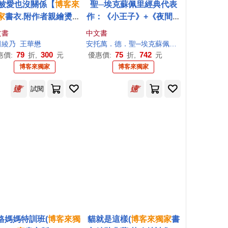
被愛也沒關係【
博客來
聖─埃克蘇佩里經典代表
家
書衣.附作者親繪燙印
作：《小王子》+《夜間飛
簽名】
行》+《風沙星辰》【
博客
文書
中文書
來
獨家
】
田綾乃
王華懋
安托萬．德．聖─埃克蘇佩里
劉君強
樹才
79
300
75
742
惠價:
折,
元
優惠價:
折,
元
博客來獨家
博客來獨家
試閱
格媽媽特訓班(
博客來
獨
貓就是這樣(
博客來
獨家
書