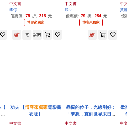
來
獨家
贈「母親的守護」
繪檔案夾】
中文書
中文書
中
明信片組
李停
晨羽
黃
79
315
79
284
優惠價:
折,
元
優惠價:
折,
元
優
博客來獨家
博客來獨家
電
試閱
林【
功夫 【
博客來
獨家
電影書
靠窗的位子，光線剛好：
歇
：榮
衣版】
「夢想，直到世界末日」
——
印簽句子海報版【
博客來
中文書
中文書
中