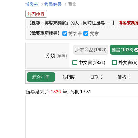
博客來
搜尋結果
圖書
熱門搜尋
【搜尋「博客來獨家」的人，同時也搜尋......】
博客來獨
【我要重新搜尋】
博客來
獨家
所有商品(1989)
圖書(1836)
分類
(單選)
中文書(1831)
外文書(5)
日期
價格
綜合排序
熱銷度
搜尋結果共
1836
筆, 頁數
1
/ 31