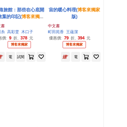
路旅館：那些在心底開
宙的暖心料理(
博客來
獨家
散葉的印記(
博客來
獨家
!
版)
戀在穗高—綠意盎然書
文書
中文書
衣)
川糸
高彩雯
木口子
町田苑香
王蘊潔
9
378
79
394
惠價:
折,
元
優惠價:
折,
元
博客來獨家
博客來獨家
電
試閱
電