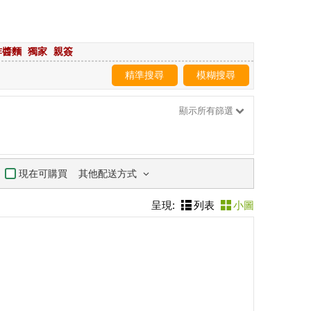
炸醬麵
獨家
親簽
精準搜尋
模糊搜尋
顯示所有篩選
其他配送方式
現在可購買
呈現:
列表
小圖