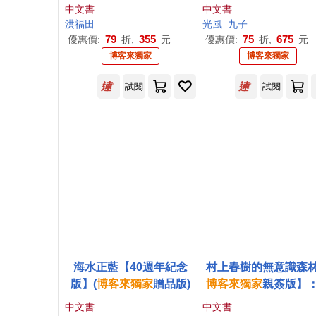
翻譯)【
博客來
獨家
贈洪福
中文書
中文書
田手製親簽限量「福田金
洪福田
光風
九子
符」】
79
355
75
675
優惠價:
折,
元
優惠價:
折,
元
博客來獨家
博客來獨家
試閱
試閱
海水正藍【40週年紀念
村上春樹的無意識森
版】(
博客來
獨家
贈品版)
博客來
獨家
親簽版】
格分析師的深度閱讀
中文書
中文書