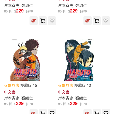
岸本斉史
張紹仁
岸本斉史
張紹仁
229
229
85 折
$
$
270
85 折
$
$
270
火影忍者
愛藏版 15
火影忍者
愛藏版 13
中文書
中文書
岸本斉史
張紹仁
岸本斉史
張紹仁
229
229
85 折
$
$
270
85 折
$
$
270