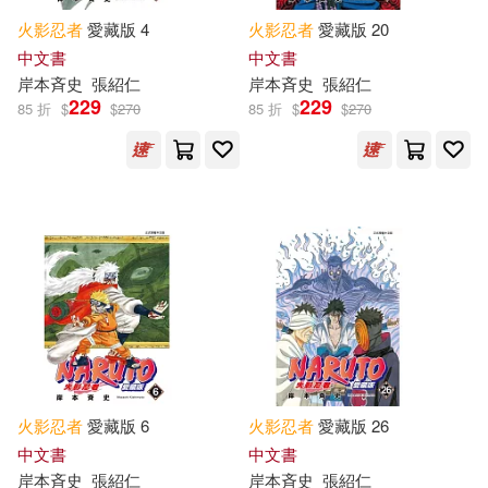
火影忍者
愛藏版 4
火影忍者
愛藏版 20
中文書
中文書
岸本斉史
張紹仁
岸本斉史
張紹仁
229
229
85 折
$
$
270
85 折
$
$
270
火影忍者
愛藏版 6
火影忍者
愛藏版 26
中文書
中文書
岸本斉史
張紹仁
岸本斉史
張紹仁