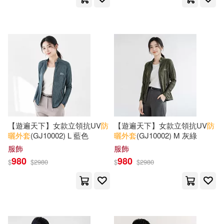
【遊遍天下】女款立領抗UV
防
【遊遍天下】女款立領抗UV
防
曬
外套
(GJ10002) L 藍色
曬
外套
(GJ10002) M 灰綠
服飾
服飾
980
980
$
$
2980
$
$
2980