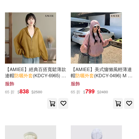
【AMIEE】經典百搭寬鬆薄款
【AMIEE】美式慵懶風輕薄連
連帽
防曬
外套
(KDCY-6965) M
帽
防曬
外套
(KDCY-0496) M 粉
黃色
紫
服飾
服飾
838
799
65 折
$
$
2580
65 折
$
$
2480