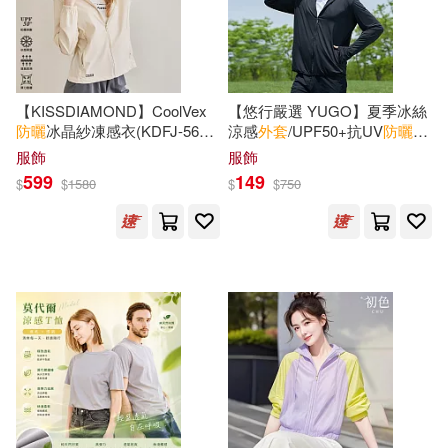
【KISSDIAMOND】CoolVex
【悠行嚴選 YUGO】夏季冰絲
防曬
冰晶紗凍感衣(KDFJ-5688)
涼感
外套
/UPF50+抗UV
防曬
衣/
M 女/奶茶
速乾運動
外套
(男) L 黑色
服飾
服飾
599
149
$
$
1580
$
$
750