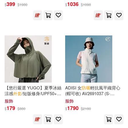
399
1036
$
$
1980
$
$
1090
【悠行嚴選 YUGO】夏季冰絲
ADISI 女
防曬
輕抗風平織背心
涼感
外套
/短版修身/UPF50+抗
(帽可收) AV2691037 (S-
UV
防曬
衣/加大帽簷完全
防曬
XL)|UPF30+ 抗UV 吸濕排汗
服飾
服飾
(女) -軍綠
輕抗風 立領
防曬
背心 S 棉花
179
1790
$
$
880
$
$
2180
白