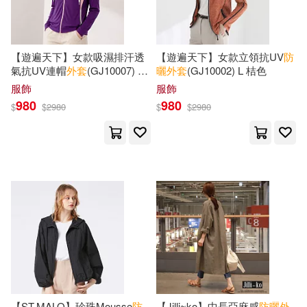
【遊遍天下】女款吸濕排汗透
【遊遍天下】女款立領抗UV
防
氣抗UV連帽
外套
(GJ10007) M
曬
外套
(GJ10002) L 桔色
紫色
服飾
服飾
980
980
$
$
2980
$
$
2980
【ST.MALO】珍珠Mousse
防
【Jilli~ko】中長亞麻感
防曬
外