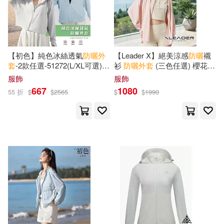
【初色】純色冰絲透氣
防曬
外
【Leader X】絕美涼感
防曬
襯
套
-2款任選-51272(L/XL可選) L
衫
防曬
外套
(三色任選) 櫻花粉
中灰色
S/M
服飾
服飾
667
1080
55 折
$
$
2565
$
$
1990