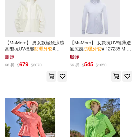
【MsMore】 男女款極致涼感
【MsMore】 女款抗UV輕薄透
高階抗UV機能
防曬
外套
#
氣涼感
防曬
外套
# 127235 M 白
127238 S 白色
色
服飾
服飾
679
545
66 折
$
$
2070
66 折
$
$
1650