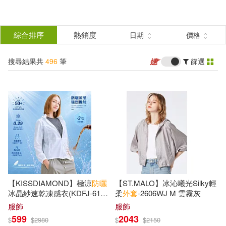
搜
尋
分類
綜合排序
熱銷度
日期
價格
(可複選)
結
搜尋結果共
496
筆
篩選
所有商品(533)
服飾(496)
果
篩
女裝(174)
選
機能服/運動服/配件(329)
展開
【KISSDIAMOND】極涼
防曬
【ST.MALO】冰沁曦光Silky輕
冰晶紗速乾凍感衣(KDFJ-6166)
柔
外套
-2606WJ M 雲霧灰
M 冰玉石白
服飾
服飾
配送方式
(可複選)
599
2043
$
$
2980
$
$
2150