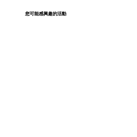
您可能感興趣的活動