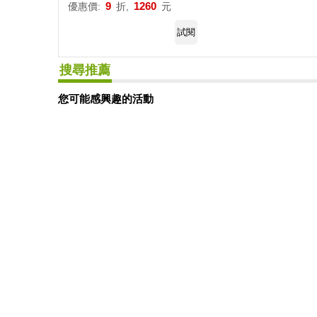
9
1260
優惠價:
折,
元
試閱
搜尋推薦
您可能感興趣的活動