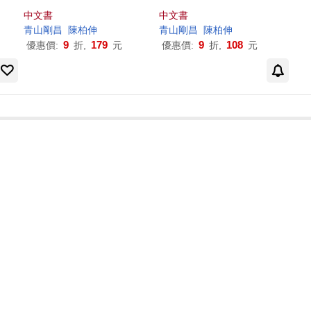
中文書
中文書
青山剛昌
陳柏伸
青山剛昌
陳柏伸
9
179
9
108
優惠價:
折,
元
優惠價:
折,
元