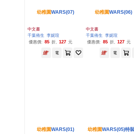
幼稚園
WARS(07)
幼稚園
WARS(06)
中文書
中文書
千葉侑生
李妮瑄
千葉侑生
李妮瑄
85
127
85
127
優惠價:
折,
元
優惠價:
折,
元
電
電
幼稚園
WARS(01)
幼稚園
WARS(05)特