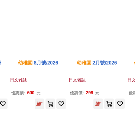
冊
幼稚園
8月號/2026
幼稚園
2月號/2026
日文雜誌
日文雜誌
日
600
299
優惠價:
元
優惠價:
元
優