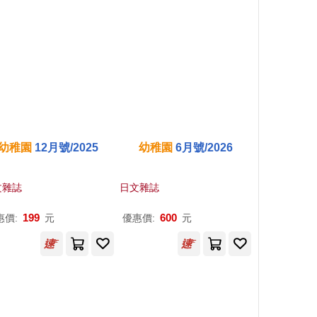
幼稚園
12月號/2025
幼稚園
6月號/2026
文雜誌
日文雜誌
199
600
惠價:
元
優惠價:
元