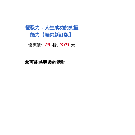
恆毅力：人生成功的究極
能力【暢銷新訂版】
79
379
優惠價:
折,
元
您可能感興趣的活動