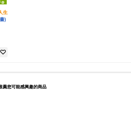
人生
書)
推薦您可能感興趣的商品