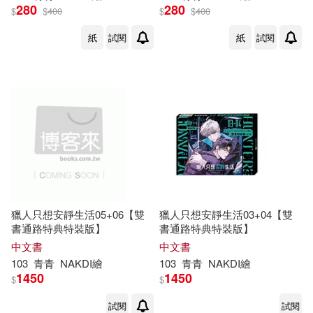
280
280
$
$
400
$
$
400
紙
試閱
紙
試閱
獵人只想安靜生活05+06【雙
獵人只想安靜生活03+04【雙
書通路特典特裝版】
書通路特典特裝版】
中文書
中文書
103
青青
NAKDI繪
103
青青
NAKDI繪
1450
1450
$
$
試閱
試閱