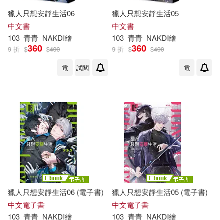
獵人只想安靜生活06
獵人只想安靜生活05
中文書
中文書
103
青青
NAKDI繪
103
青青
NAKDI繪
360
360
9 折
$
$
400
9 折
$
$
400
電
試閱
電
獵人只想安靜生活06 (電子書)
獵人只想安靜生活05 (電子書)
中文電子書
中文電子書
103
青青
NAKDI繪
103
青青
NAKDI繪