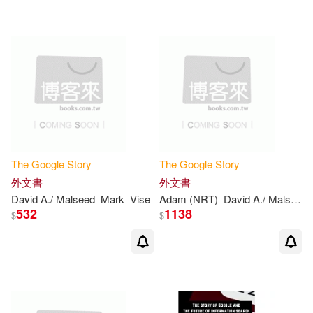
配送方式
(可複選)
可超商取貨(14)
可海外宅配(14)
The
Google
Story
The
Google
Story
外文書
外文書
可港澳店取(14)
David A./ Malseed
Mark
Vise
Adam (NRT)
David A./ Malseed
532
1138
$
$
可新加坡店取(14)
可菲律賓店取(14)