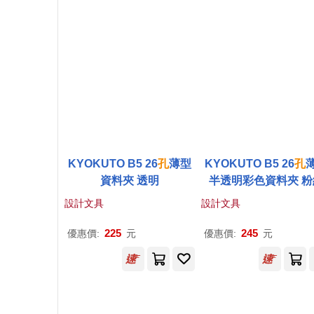
KYOKUTO B5 26
孔
薄型
KYOKUTO B5 26
孔
資料夾 透明
半透明彩色資料夾 粉
設計文具
設計文具
225
245
優惠價:
元
優惠價:
元