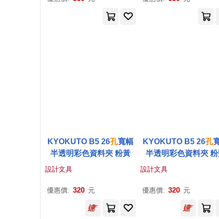
KYOKUTO B5 26
孔
寬幅
KYOKUTO B5 26
孔
半透明彩色資料夾 粉黃
半透明彩色資料夾 粉
設計文具
設計文具
320
320
優惠價:
元
優惠價:
元