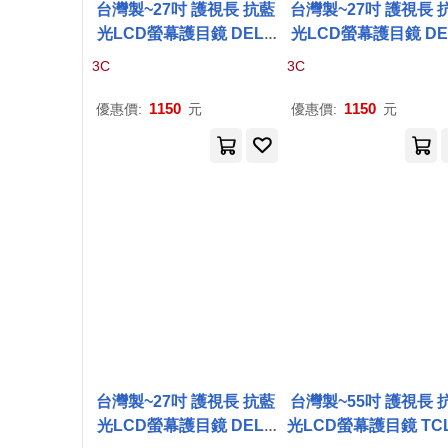
台灣製~27吋 護視長 抗藍
台灣製~27吋 護視長 
光LCD螢幕護目鏡 DELL
光LCD螢幕護目鏡 DE
NEW系列 無 DELL
P
272
NEW系列 無 DELL
P
3C
3C
2
HE(
A
3款)
2
H(
A
3款)
1150
1150
優惠價:
元
優惠價:
元
台灣製~27吋 護視長 抗藍
台灣製~55吋 護視長 
光LCD螢幕護目鏡 DELL
光LCD螢幕護目鏡 TCL