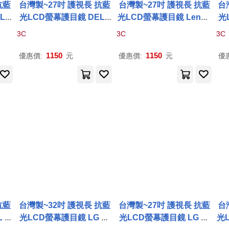
抗藍
台灣製~27吋 護視長 抗藍
台灣製~27吋 護視長 抗藍
台
LL
光LCD螢幕護目鏡 DELL
光LCD螢幕護目鏡 Lenov
光
272
NEW系列 無 DELL
P
272
o NEW系列 無 Lenovo
P
N
3C
3C
3C
3
QE(
A
2款)
27q-
30(
A
1款
1150
1150
優惠價:
元
優惠價:
元
優
抗藍
台灣製~32吋 護視長 抗藍
台灣製~27吋 護視長 抗藍
台
 系
光LCD螢幕護目鏡 LG 系
光LCD螢幕護目鏡 LG 系
光