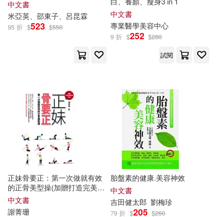
白、養顏、瘦身3 in 1
中文書
中文書
Out of Print(156)
米亞英、邵東子、呂昆霖
523
專業醫學美容中心
ZERO ONE STYLE.inc(1195)
95 折
$
$
550
252
9 折
$
$
280
雁屋 哲(152)
花喋 昭(150)
廣西師範大學出版社(1109)
試閱
宋一璋(149)
双美生活文創(1100)
（美）房龍(148)
時報出版(1089)
野村美月(146)
重慶出版社(1084)
ENJOY美術創意編輯部(144)
TMEplus(1027)
正妹骨要正：第一次做就有效
胎盤素的健康.美容神效
的正骨美型操(加贈打造完美骨
中文書
步行天下(142)
HA(141)
架DVD)
中文書
吉田健太郎
劉梅珍
Universal(1003)
205
謝菁珊
79 折
$
$
260