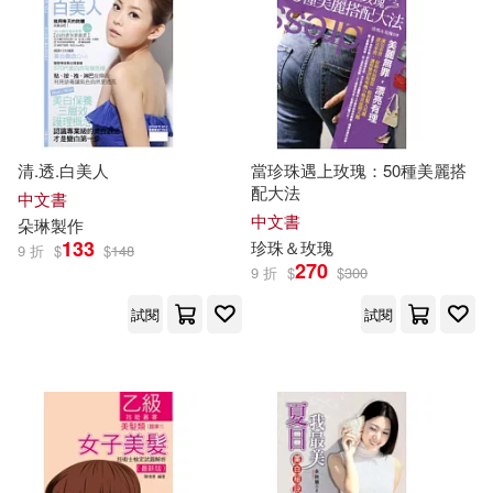
プレステージ出版(110)
生活‧讀書‧新知三聯書店(746)
マーキュリー(110)
人民衛生出版社(743)
（美）海倫·凱勒(107)
清.透.白美人
當珍珠遇上玫瑰：50種美麗搭
遠流(734)
配大法
中文書
中文書
朵琳製作
（美）斯蒂芬·金(106)
133
珍珠＆玫瑰
9 折
$
$
148
南京大學出版社(728)
270
9 折
$
$
300
ホットエンターテイメント(105)
試閱
試閱
中國輕工業出版社(721)
ｱﾘｽJAPAN(103)
接力出版社(704)
美ノ嶋めぐり(98)
中國社會科學出版社(699)