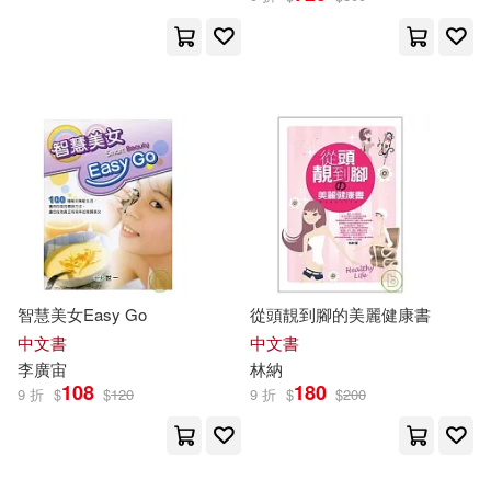
大碩研究所師資群(57)
中國鐵道出版社(400)
爆ヤバDIGITAL写真集(57)
天津科技翻譯出版公司(397)
羅伯特．喬丹(57)
安徽少年兒童出版社(390)
藍山（主編）(57)
華納兄弟影業(385)
藤田和日郎(57)
智慧美女Easy Go
從頭靚到腳的美麗健康書
河南科學技術出版社(380)
中文書
中文書
目川文化編輯小組(56)
李廣宙
林納
作家出版社(378)
108
180
9 折
$
$
120
9 折
$
$
200
陽光三采(56)
（美）巫鴻(56)
遼寧科學技術出版社(375)