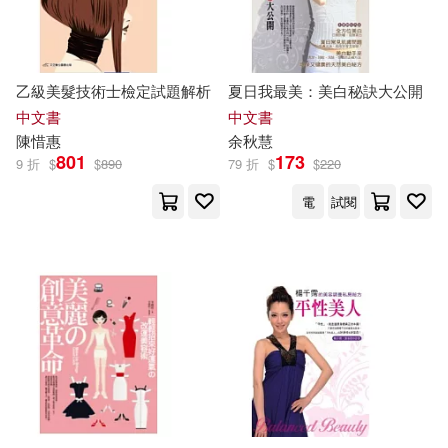
（美）劉墉(98)
長江文藝出版社(699)
PRESTIGE PHOTOGENICS(97)
乙級美髮技術士檢定試題解析
夏日我最美：美白秘訣大公開
南海出版公司(691)
中文書
中文書
GLAY’z(94)
本書編寫組(94)
陳惜惠
余秋慧
中國紡織出版社(680)
801
173
9 折
$
$
890
79 折
$
$
220
LiveABC編輯群(91)
電
試閱
人民出版社(680)
アリスJAPAN(91)
中國科學技術出版社(676)
（美）萊曼·弗蘭克·鮑姆(91)
現代出版社(672)
海潤陽光(90)
島袋光年(89)
國防工業出版社(668)
（美）歐內斯特·海明威(88)