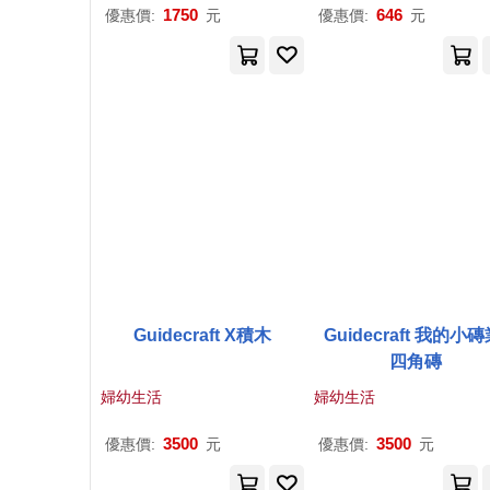
1750
646
優惠價:
元
優惠價:
元
Guidecraft X積木
Guidecraft 我的小磚
四角磚
婦幼生活
婦幼生活
3500
3500
優惠價:
元
優惠價:
元