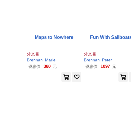
Maps to Nowhere
Fun With Sailboat
外文書
外文書
Brennan
Marie
Brennan
Peter
360
1097
優惠價:
元
優惠價:
元