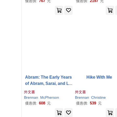
767
2197
優惠價:
元
優惠價:
元
Abram: The Early Years
Hike With Me
of Abram, Sarai, and Lo
t: The
外文書
外文書
Brennan
McPherson
Brennan
Christine
608
539
優惠價:
元
優惠價:
元