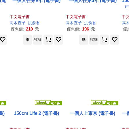
(電
一個人住第9年 (電子書)
一個人住第5年 (電子書)
15
年
中文電子書
中文電子書
中
高木直子
洪俞君
高木直子
洪俞君
高
210
196
優惠價:
元
優惠價:
元
優
紙
試閱
紙
試閱
書)
150cm Life 2 (電子書)
一個人上東京 (電子書)
一