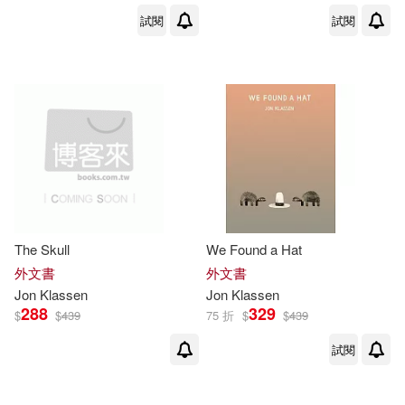
試閱
試閱
The Skull
We Found a Hat
外文書
外文書
Jon
Klassen
Jon
Klassen
288
329
$
$
439
75 折
$
$
439
試閱