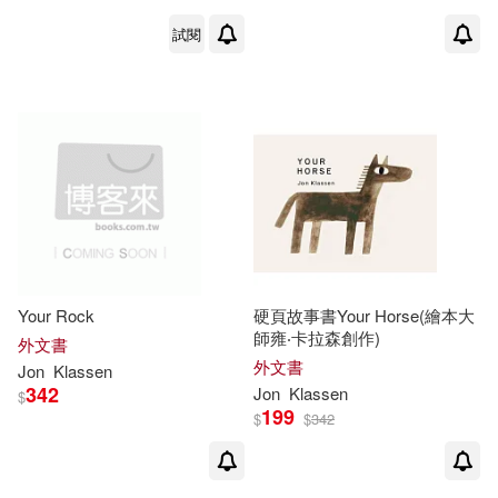
試閱
Your Rock
硬頁故事書Your Horse(繪本大
師雍‧卡拉森創作)
外文書
外文書
Jon
Klassen
342
Jon
Klassen
$
199
$
$
342