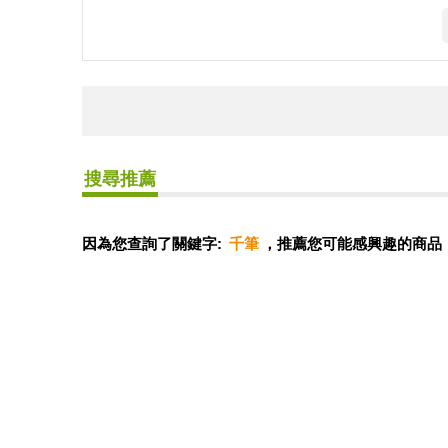
搜尋推薦
因為您查詢了關鍵字:
千筆
，推薦您可能感興趣的商品