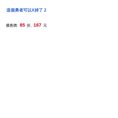
這個勇者可以X掉了 2
85
187
優惠價:
折,
元