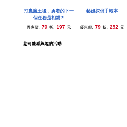
打贏魔王後，勇者的下一
藝妲探偵手帳本
個任務是相親?!
79
197
79
252
優惠價:
折,
元
優惠價:
折,
元
您可能感興趣的活動