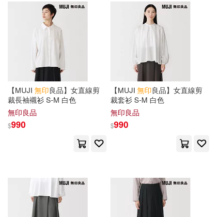
【MUJI
無印
良品】女直線剪
【MUJI
無印
良品】女直線剪
裁長袖襯衫 S-M 白色
裁套衫 S-M 白色
無印良品
無印良品
990
990
$
$