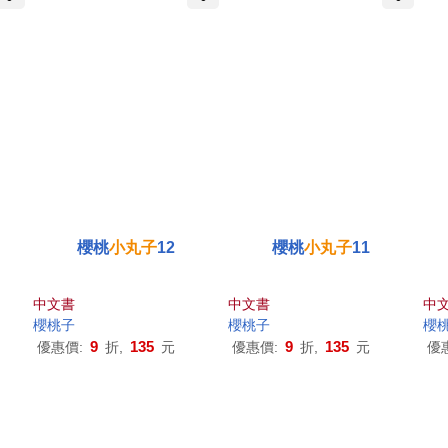
櫻桃
小丸子
12
櫻桃
小丸子
11
中文書
中文書
中
櫻桃子
櫻桃子
櫻
9
135
9
135
優惠價:
折,
元
優惠價:
折,
元
優