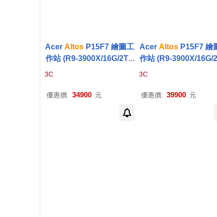
Acer
Altos
P15F7 繪圖工
Acer
Altos
P15F7 
作站 (R9-3900X/16G/2TB
作站 (R9-3900X/16G/
+512SSD/P1000_4G/500
+512SSD/GTX1660_6
3C
3C
W/W11P)
00W/W11P)
34900
39900
優惠價:
元
優惠價:
元