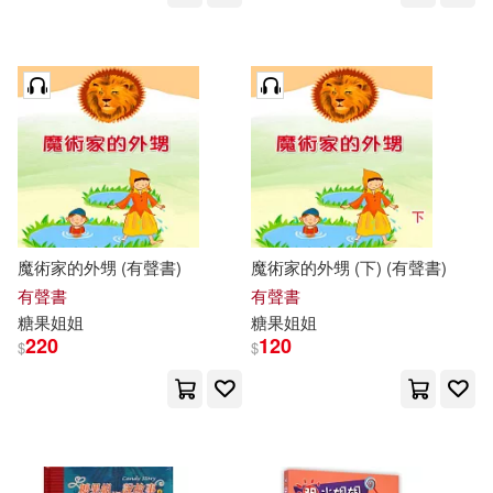
魔術家的外甥 (有聲書)
魔術家的外甥 (下) (有聲書)
有聲書
有聲書
糖果
姐姐
糖果
姐姐
220
120
$
$