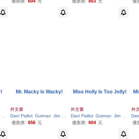
604
853
優惠價:
元
優惠價:
元
優
!
Mr. Macky Is Wacky!
Miss Holly Is Too Jolly!
Mi
外文書
外文書
外
(
ILT
)
Dan
/
Paillot
Gutman
Jim
(
ILT
)
Dan
/
Paillot
Gutman
Jim
(
ILT
)
Da
656
604
優惠價:
元
優惠價:
元
優