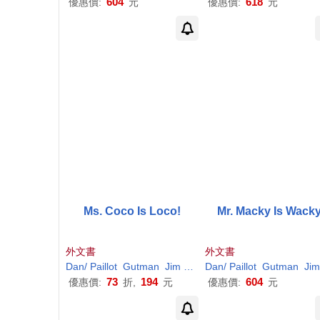
604
618
優惠價:
元
優惠價:
元
Ms. Coco Is Loco!
Mr. Macky Is Wacky
外文書
外文書
Dan
/
Paillot
Gutman
Jim
(
ILT
)
Dan
/
Paillot
Gutman
Jim
73
194
604
優惠價:
折,
元
優惠價:
元