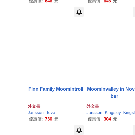
646
646
優惠價:
元
優惠價:
元
Finn Family Moomintroll
Moominvalley in No
ber
外文書
外文書
Jansson
Tove
Jansson
Kingsley
Kingsley (TRN)/ Hart
736
304
優惠價:
元
優惠價:
元