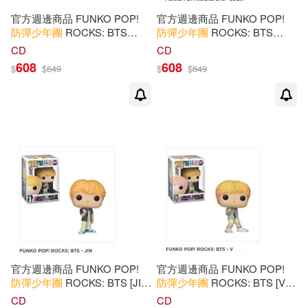
官方週邊商品 FUNKO POP!
官方週邊商品 FUNKO POP!
防彈少年團
ROCKS: BTS
防彈少年團
ROCKS: BTS
[JIMIN] 玩偶 公仔 (美國進口)
[SUGA] 玩偶 公仔 (美國進口)
CD
CD
608
608
$
$
649
$
$
649
官方週邊商品 FUNKO POP!
官方週邊商品 FUNKO POP!
防彈少年團
ROCKS: BTS [JIN]
防彈少年團
ROCKS: BTS [V]
玩偶 公仔 (美國進口)
玩偶 公仔 (美國進口)
CD
CD