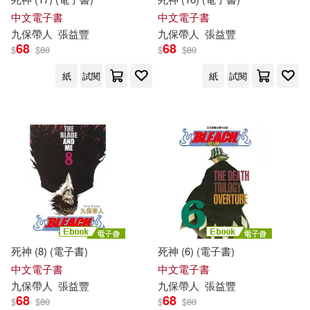
中文電子書
中文電子書
九
保
帶人
張益豐
九
保
帶人
張益豐
68
68
$
$
80
$
$
80
紙
試閱
紙
試閱
死神 (8) (電子書)
死神 (6) (電子書)
中文電子書
中文電子書
九
保
帶人
張益豐
九
保
帶人
張益豐
68
68
$
$
80
$
$
80