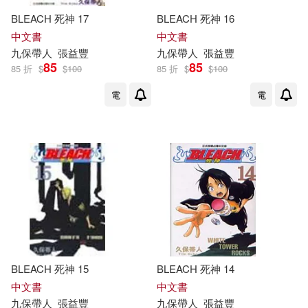
BLEACH 死神 17
BLEACH 死神 16
中文書
中文書
九
保
帶人
張益豐
九
保
帶人
張益豐
85
85
85 折
$
$
100
85 折
$
$
100
電
電
BLEACH 死神 15
BLEACH 死神 14
中文書
中文書
九
保
帶人
張益豐
九
保
帶人
張益豐