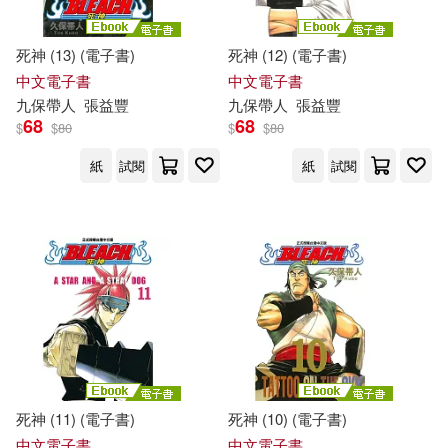
死神 (13) (電子書)
死神 (12) (電子書)
中文電子書
中文電子書
九
保
帶人
張益豐
九
保
帶人
張益豐
68
68
$
$
80
$
$
80
紙
試閱
紙
試閱
死神 (11) (電子書)
死神 (10) (電子書)
中文電子書
中文電子書