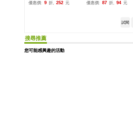
9
252
87
94
優惠價:
折,
元
優惠價:
折,
元
試閱
搜尋推薦
您可能感興趣的活動