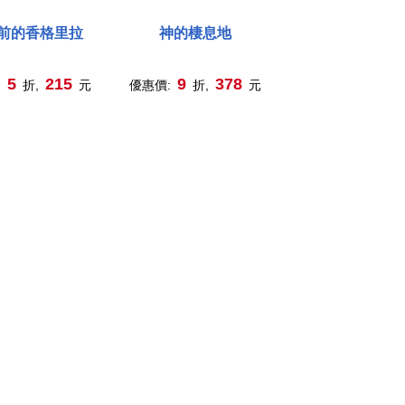
前的香格里拉
神的棲息地
5
215
9
378
:
折,
元
優惠價:
折,
元