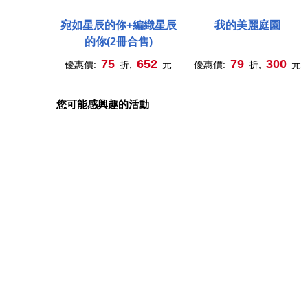
宛如星辰的你+編織星辰
我的美麗庭園
的你(2冊合售)
75
652
79
300
優惠價:
折,
元
優惠價:
折,
元
您可能感興趣的活動