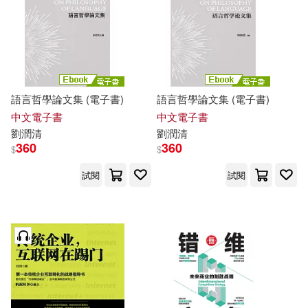
語言哲學論文集 (電子書)
語言哲學論文集 (電子書)
中文電子書
中文電子書
劉潤
清
劉潤
清
360
360
$
$
試閱
試閱