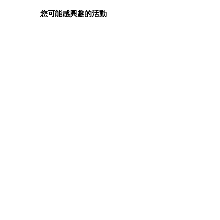
您可能感興趣的活動