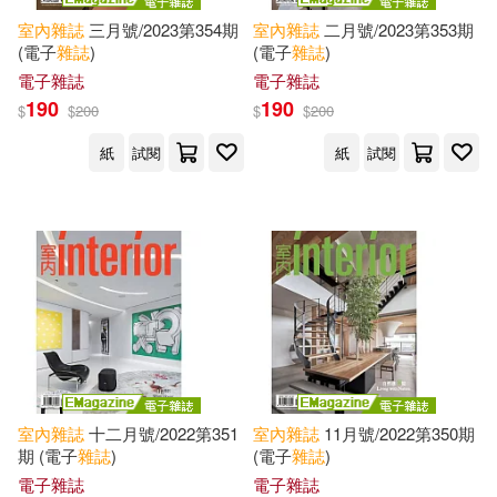
室內
雜誌
三月號/2023第354期
室內
雜誌
二月號/2023第353期
(電子
雜誌
)
(電子
雜誌
)
電子雜誌
電子雜誌
190
190
$
$
200
$
$
200
紙
試閱
紙
試閱
室內
雜誌
十二月號/2022第351
室內
雜誌
11月號/2022第350期
期 (電子
雜誌
)
(電子
雜誌
)
電子雜誌
電子雜誌