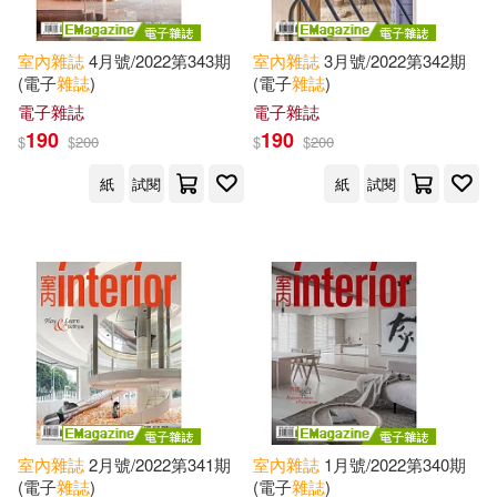
室內
雜誌
4月號/2022第343期
室內
雜誌
3月號/2022第342期
(電子
雜誌
)
(電子
雜誌
)
電子雜誌
電子雜誌
190
190
$
$
200
$
$
200
紙
試閱
紙
試閱
室內
雜誌
2月號/2022第341期
室內
雜誌
1月號/2022第340期
(電子
雜誌
)
(電子
雜誌
)