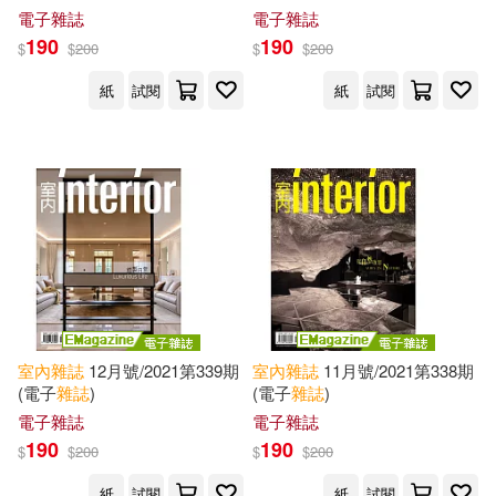
電子雜誌
電子雜誌
190
190
$
$
200
$
$
200
紙
試閱
紙
試閱
室內
雜誌
12月號/2021第339期
室內
雜誌
11月號/2021第338期
(電子
雜誌
)
(電子
雜誌
)
電子雜誌
電子雜誌
190
190
$
$
200
$
$
200
紙
試閱
紙
試閱