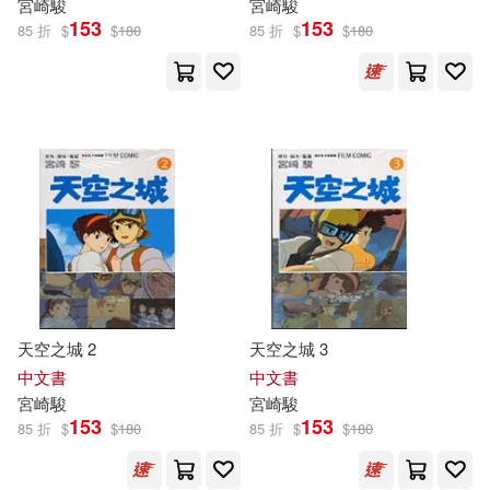
宮崎駿
宮崎駿
153
153
85 折
$
$
180
85 折
$
$
180
天空之城 2
天空之城 3
中文書
中文書
宮崎駿
宮崎駿
153
153
85 折
$
$
180
85 折
$
$
180