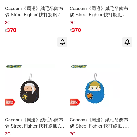
Capcom《周邊》絨毛吊飾布
Capcom《周邊》絨毛吊飾布
偶 Street Fighter 快打旋風 /
偶 Street Fighter 快打旋風 /
Resident Evil
惡靈古堡
⚘
Resident Evil
惡靈古堡
⚘
3C
3C
CAPCOM 卡普空 ⚘ 台灣代理
CAPCOM 卡普空 ⚘ 台灣代理
370
370
$
$
版 Ada Wong 艾達.王
版 A.K.I.
Capcom《周邊》絨毛吊飾布
Capcom《周邊》絨毛吊飾布
偶 Street Fighter 快打旋風 /
偶 Street Fighter 快打旋風 /
Resident Evil
惡靈古堡
⚘
Resident Evil
惡靈古堡
⚘
3C
3C