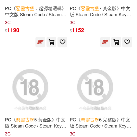
PC《
惡靈古堡
：起源精選輯》
PC《
惡靈古堡
7 黃金版》中文
中文版 Steam Code / Steam
版 Steam Code / Steam Key
Key 數位下載版 ⚘ 台灣代理版
數位下載版 ⚘ 台灣代理版
3C
3C
1190
1152
$
$
PC《
惡靈古堡
5 黃金版》中文
PC《
惡靈古堡
6 完整版》中文
版 Steam Code / Steam Key
版 Steam Code / Steam Key
數位下載版 ⚘ 台灣代理版
數位下載版 ⚘ 台灣代理版
3C
3C