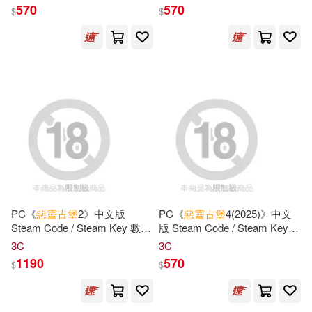
570
570
$
$
PC《
惡靈古堡
2》中文版
PC《
惡靈古堡
4(2025)》中文
Steam Code / Steam Key 數位
版 Steam Code / Steam Key
下載版 ⚘ 台灣代理版
數位下載版 ⚘ 台灣代理版
3C
3C
1190
570
$
$