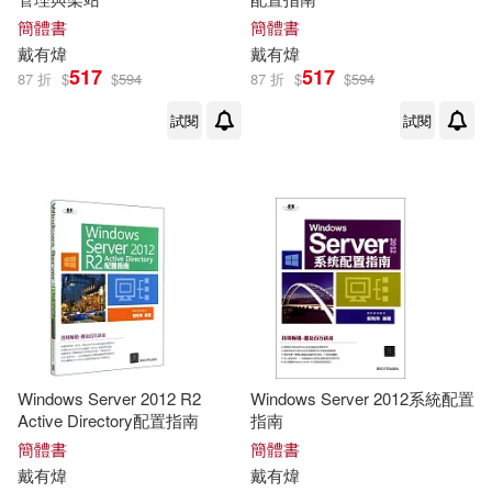
簡體書
簡體書
戴有煒
戴有煒
517
517
87 折
$
$
594
87 折
$
$
594
試閱
試閱
Windows Server 2012 R2
Windows Server 2012系統配置
Active Directory配置指南
指南
簡體書
簡體書
戴有煒
戴有煒