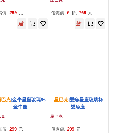
巴克
星巴克
299
6
768
惠價:
元
優惠價:
折,
元
星巴克
]金牛星座玻璃杯
[
星巴克
]雙魚星座玻璃杯
金牛座
雙魚座
巴克
星巴克
299
299
惠價:
元
優惠價:
元