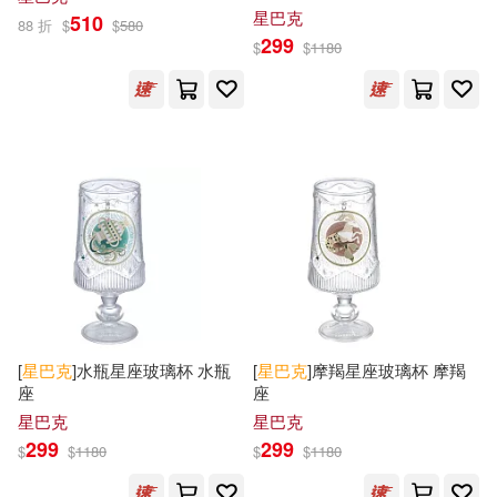
星巴克
510
88 折
$
$
580
299
$
$
1180
[
星巴克
]水瓶星座玻璃杯 水瓶
[
星巴克
]摩羯星座玻璃杯 摩羯
座
座
星巴克
星巴克
299
299
$
$
1180
$
$
1180