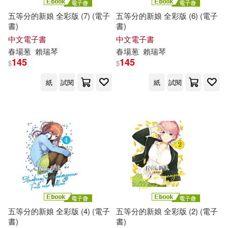
五等分的新娘 全彩版 (7) (電子
五等分的新娘 全彩版 (6) (電子
書)
書)
中文電子書
中文電子書
春
場
葱
賴瑞琴
春
場
葱
賴瑞琴
145
145
$
$
紙
試閱
紙
試閱
五等分的新娘 全彩版 (4) (電子
五等分的新娘 全彩版 (2) (電子
書)
書)