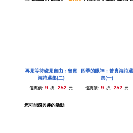
再見等待碰見自由：曾貴
四季的眼神：曾貴海詩選
海詩選集(二)
集(一)
9
252
9
252
優惠價:
折,
元
優惠價:
折,
元
您可能感興趣的活動