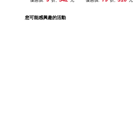
對話(附超擬真實作練習)
您可能感興趣的活動