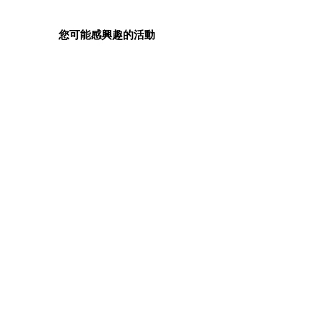
您可能感興趣的活動