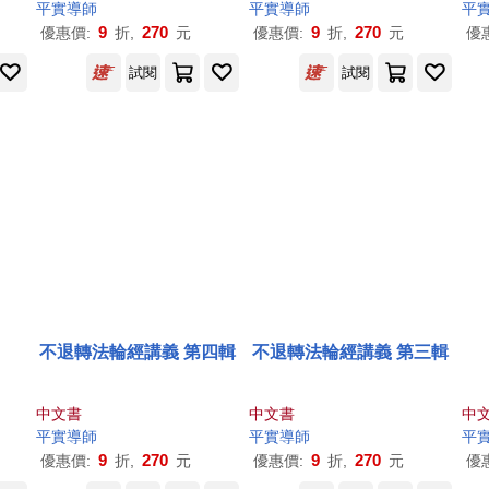
平實導師
平實導師
平
9
270
9
270
優惠價:
折,
元
優惠價:
折,
元
優
試閱
試閱
不退轉法輪經講義 第四輯
不退轉法輪經講義 第三輯
中文書
中文書
中
平實導師
平實導師
平
9
270
9
270
優惠價:
折,
元
優惠價:
折,
元
優