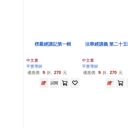
楞嚴經講記第一輯
法華經講義 第二十五
中文書
中文書
平實導師
平實導師
9
270
9
270
優惠價:
折,
元
優惠價:
折,
元
試閱