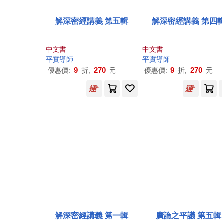
解深密經講義 第五輯
解深密經講義 第四
中文書
中文書
平實導師
平實導師
9
270
9
270
優惠價:
折,
元
優惠價:
折,
元
解深密經講義 第一輯
廣論之平議 第五輯