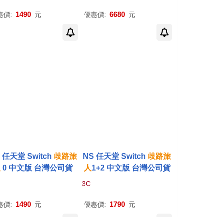
1490
6680
惠價:
元
優惠價:
元
 任天堂 Switch
歧路
旅
NS 任天堂 Switch
歧路
旅
人
0 中文版 台灣公司貨
人
1+2 中文版 台灣公司貨
3C
1490
1790
惠價:
元
優惠價:
元