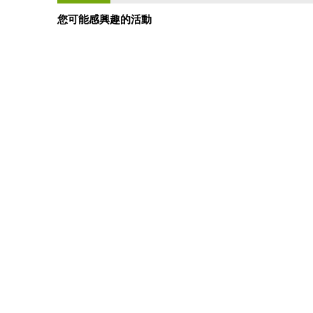
您可能感興趣的活動