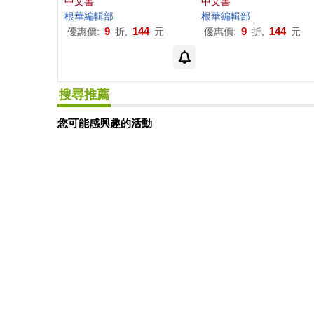
中文書
中文書
根華編輯部
根華編輯部
9
144
9
144
優惠價:
折,
元
優惠價:
折,
元
搜尋推薦
您可能感興趣的活動