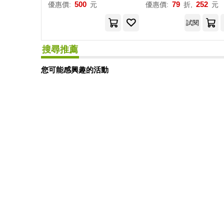
500
79
252
優惠價:
元
優惠價:
折,
元
試閱
搜尋推薦
您可能感興趣的活動