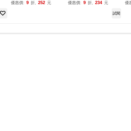
9
252
9
234
優惠價:
折,
元
優惠價:
折,
元
優
試閱