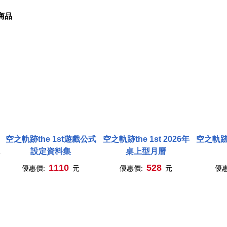
商品
空之軌跡the 1st遊戲公式
空之軌跡the 1st 2026年
空之軌跡t
設定資料集
桌上型月曆
降
1110
528
優惠價:
元
優惠價:
元
優