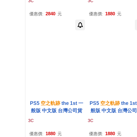
3C
3C
灣公司貨
6/9/17上市
2840
1880
優惠價:
元
優惠價:
元
PS5
空之軌跡
the 1st 一
PS5
空之軌跡
the 1s
般版 中文版 台灣公司貨
般版 中文版 台灣公
3C
3C
1880
1880
優惠價:
元
優惠價:
元