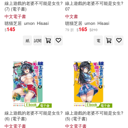
線上遊戲的老婆不可能是女生?
線上遊戲的老婆不可能是女生?
(7) (電子書)
07
中文電子書
中文書
聴
猫
芝
居
umon
Hisasi
聴
猫
芝
居
umon
Hisasi
145
165
$
79 折
$
$
210
紙
試閱
電
線上遊戲的老婆不可能是女生?
線上遊戲的老婆不可能是女生?
(6) (電子書)
(5) (電子書)
中文電子書
中文電子書