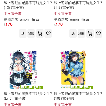
線上遊戲的老婆不可能是女生?
線上遊戲的老婆不可能是女生?
(12) (電子書)
(11) (電子書)
中文電子書
中文電子書
聴
猫
芝
居
umon
Hisasi
聴
猫
芝
居
umon
Hisasi
170
170
$
$
紙
試閱
紙
試閱
線上遊戲的老婆不可能是女生?
線上遊戲的老婆不可能是女生?
(Lv.5) (電子書)
(10) (電子書)
中文電子書
中文電子書