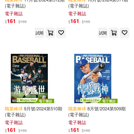
(電子雜誌)
(電子雜誌)
電子雜誌
電子雜誌
161
161
$
$
169
$
$
169
試閱
試閱
職業棒球
9月號/2024第510期
職業棒球
8月號/2024第509期
(電子雜誌)
(電子雜誌)
電子雜誌
電子雜誌
161
161
$
$
169
$
$
169