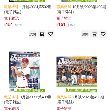
職業棒球
1月號/2024第502期
職業棒球
10月號/2023第499期
(電子雜誌)
(電子雜誌)
電子雜誌
電子雜誌
151
151
$
$
159
$
$
159
試閱
試閱
職業棒球
9月號/2023第498期
職業棒球
7月號/2023第496期
(電子雜誌)
(電子雜誌)
電子雜誌
電子雜誌