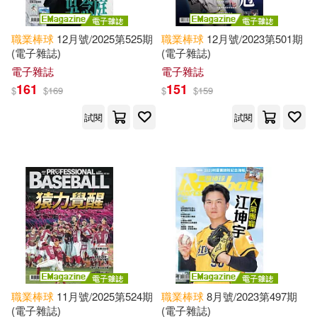
職業棒球
12月號/2025第525期
職業棒球
12月號/2023第501期
(電子雜誌)
(電子雜誌)
電子雜誌
電子雜誌
161
151
$
$
169
$
$
159
試閱
試閱
職業棒球
11月號/2025第524期
職業棒球
8月號/2023第497期
(電子雜誌)
(電子雜誌)