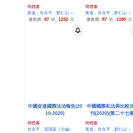
簡體書
簡體書
黃進，
肖永平
，劉仁山（主編）
黃進，
肖永平
，劉仁山（主編）
87
1232
87
1180
優惠價:
折,
元
優惠價:
折,
元
中國促進國際法治報告(20
中國國際私法與比較
19-2020)
刊(2020)(第二十七卷
簡體書
簡體書
肖永平
，馮潔菡（主編）
黃進，
肖永平
，劉仁山（主編）