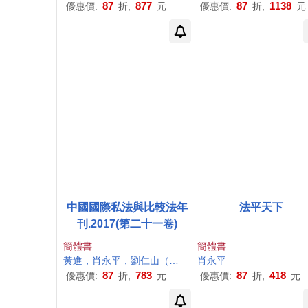
87
877
87
1138
優惠價:
折,
元
優惠價:
折,
元
中國國際私法與比較法年
法平天下
刊.2017(第二十一卷)
簡體書
簡體書
黃進，
肖永平
，劉仁山（主編）
肖永平
87
783
87
418
優惠價:
折,
元
優惠價:
折,
元