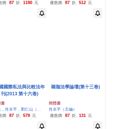
87
1190
87
512
惠價:
折,
元
優惠價:
折,
元
國國際私法與比較法年
璐珈法學論壇(第十三卷)
刊(2013 第十六卷)
體書
簡體書
進，
肖永平
，劉仁山（主編）
肖永平
（主編）
87
579
87
131
惠價:
折,
元
優惠價:
折,
元