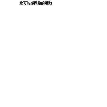
您可能感興趣的活動